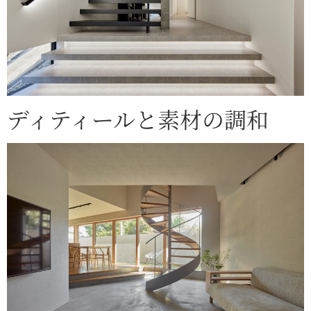
ディティールと素材の調和