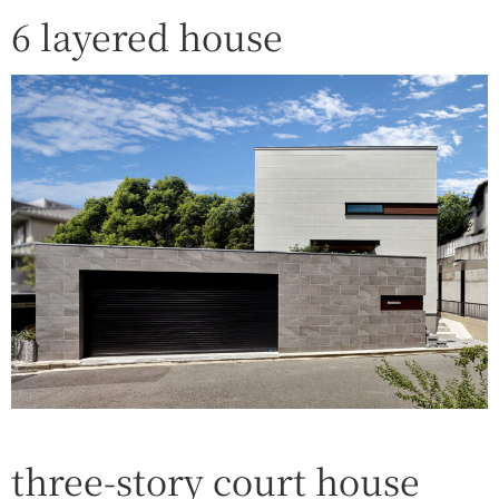
6 layered house
three-story court house