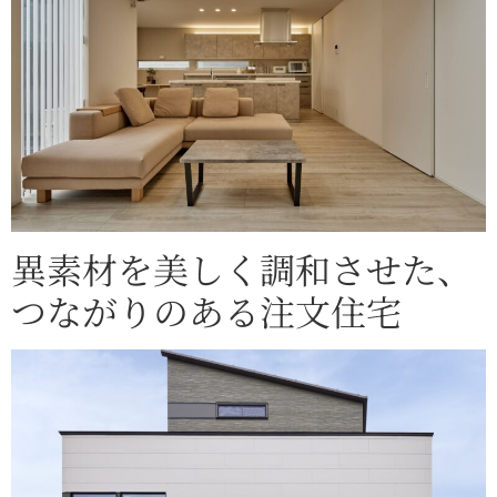
異素材を美しく調和させた、
つながりのある注文住宅