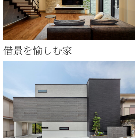
借景を愉しむ家