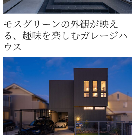
モスグリーンの外観が映え
る、趣味を楽しむガレージハ
ウス