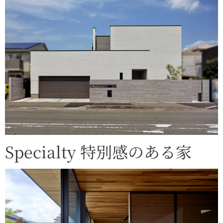
Specialty 特別感のある家