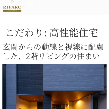
こだわり:
高性能住宅
玄関からの動線と視線に配慮
した、2階リビングの住まい