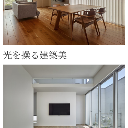
光を操る建築美