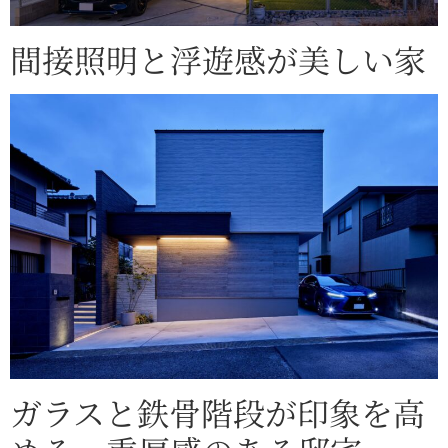
間接照明と浮遊感が美しい家
ガラスと鉄骨階段が印象を高