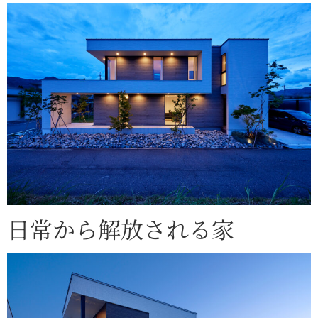
日常から解放される家