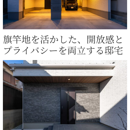
旗竿地を活かした、開放感と
プライバシーを両立する邸宅