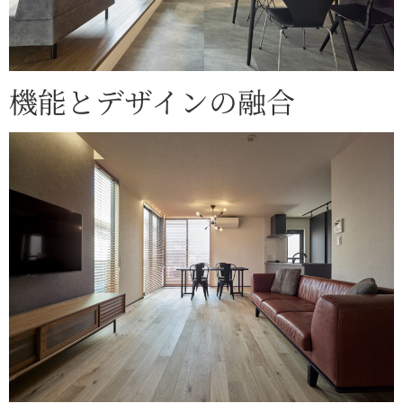
機能とデザインの融合