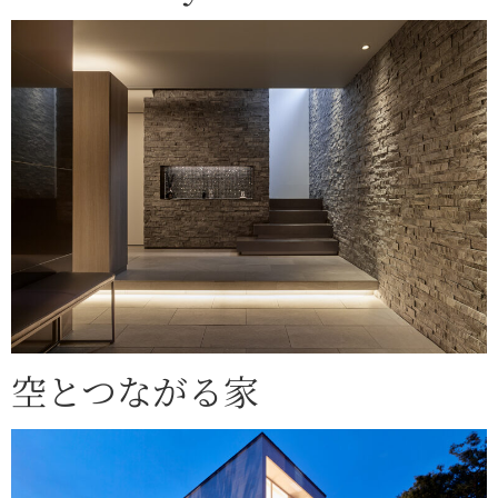
空とつながる家