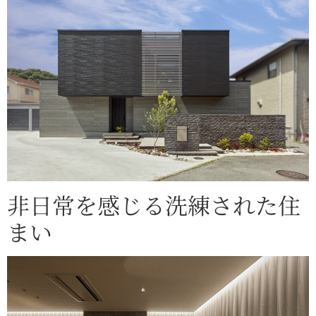
非日常を感じる洗練された住
まい