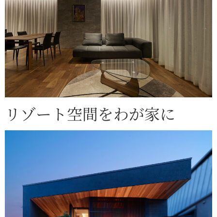
リゾート空間をわが家に