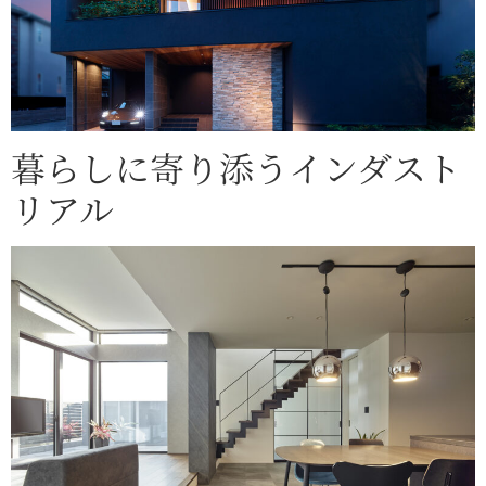
暮らしに寄り添うインダスト
リアル