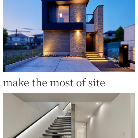
make the most of site