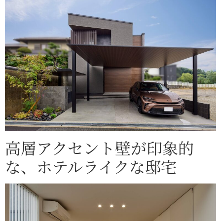
高層アクセント壁が印象的
な、ホテルライクな邸宅