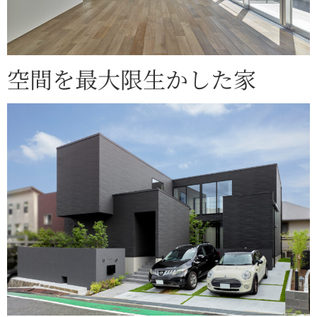
空間を最大限生かした家