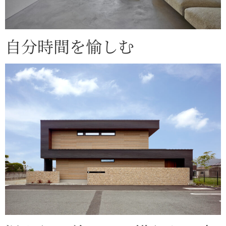
自分時間を愉しむ