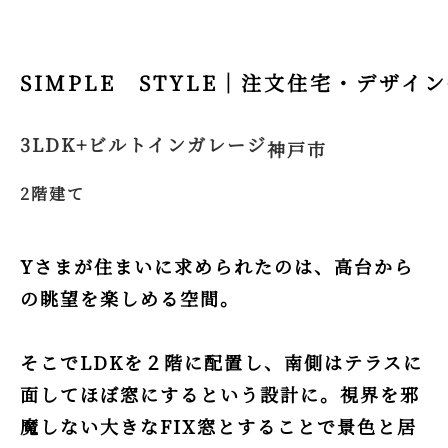
SIMPLE STYLE
3LDK+ビルトインガレージ
神戸市
2階建て
Yさまが住まいに求められたのは、高台から
の眺望を楽しめる空間。
そこでLDKを２階に配置し、南側はテラスに
面してほぼ窓にするという設計に。視界を邪
魔しない大きなFIX窓とすることで景色と居