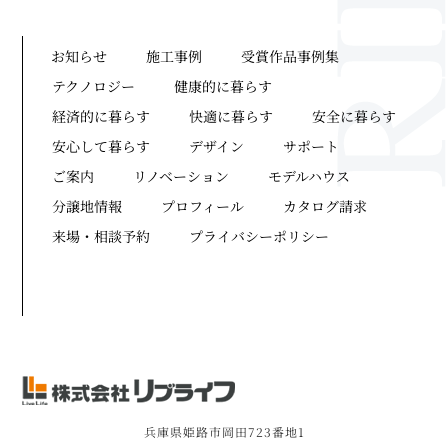
お知らせ
施工事例
受賞作品事例集
テクノロジー
健康的に暮らす
経済的に暮らす
快適に暮らす
安全に暮らす
安心して暮らす
デザイン
サポート
ご案内
リノベーション
モデルハウス
分譲地情報
プロフィール
カタログ請求
来場・相談予約
プライバシーポリシー
兵庫県姫路市岡田723番地1