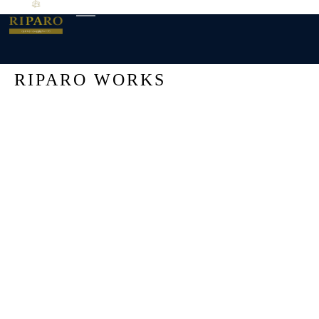
RIPARO WORKS