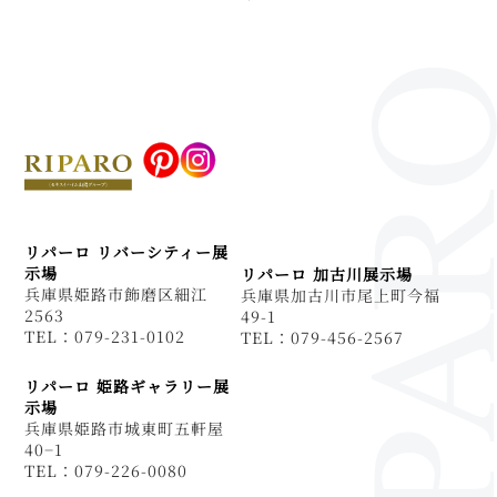
リパーロ リバーシティー展
示場
リパーロ 加古川展示場
兵庫県姫路市飾磨区細江
兵庫県加古川市尾上町今福
2563
49-1
TEL：079-231-0102
TEL：079-456-2567
リパーロ 姫路ギャラリー展
示場
兵庫県姫路市城東町五軒屋
40−1
TEL：079-226-0080