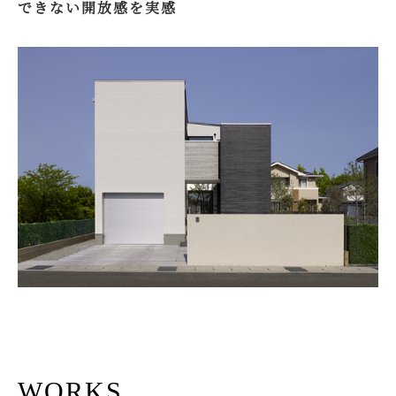
できない開放感を実感
WORKS