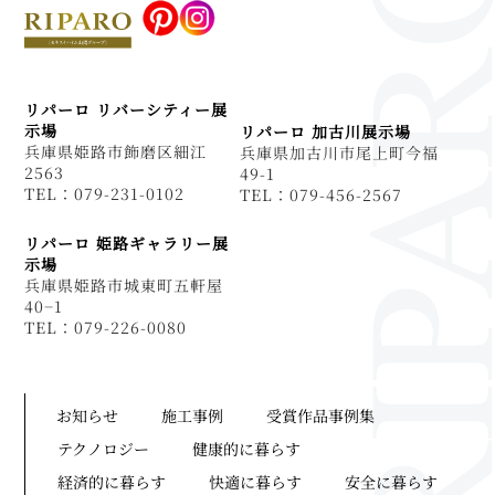
リパーロ リバーシティー展
示場
リパーロ 加古川展示場
兵庫県姫路市飾磨区細江
兵庫県加古川市尾上町今福
2563
49-1
TEL：079-231-0102
TEL：079-456-2567
リパーロ 姫路ギャラリー展
示場
兵庫県姫路市城東町五軒屋
40−1
TEL：079-226-0080
お知らせ
施工事例
受賞作品事例集
テクノロジー
健康的に暮らす
経済的に暮らす
快適に暮らす
安全に暮らす