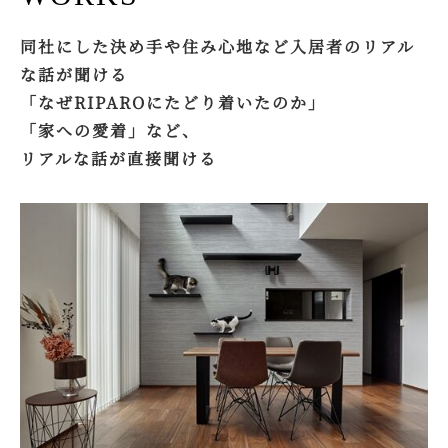
同社にした決め手や住み心地など入居者のリアル
な話が聞ける
「なぜRIPAROにたどり着いたのか」
「家への愛着」など、
リアルな話が直接聞ける