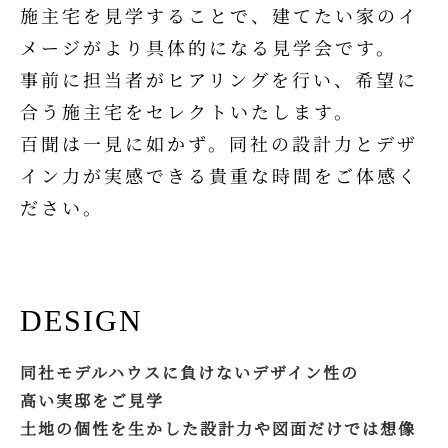
施主宅を見学することで、建てたい家のイ
メージがより具体的になる見学会です。
事前に担当者がヒアリングを行い、希望に
合う施主宅をセレクトいたします。
百聞は一見に如かず。同社の設計力とデザ
イン力が実感できる貴重な時間をご体感く
ださい。
DESIGN
同社モデルハウスに負けないデザイン性の
高い実邸をご見学
土地の個性を生かした設計力や図面だけでは想像