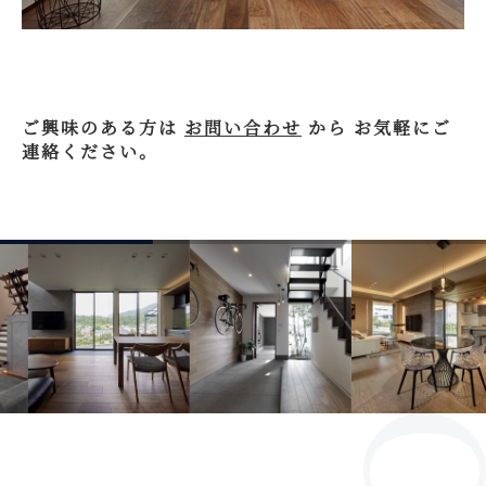
ご興味のある方は
お問い合わせ
から お気軽にご
連絡ください。