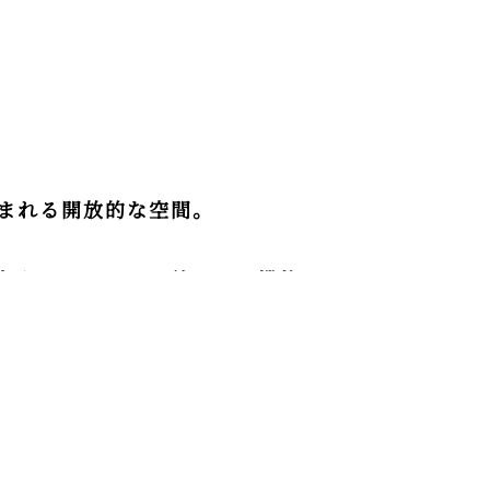
まれる開放的な空間。
与えてくれます。美しさと機能