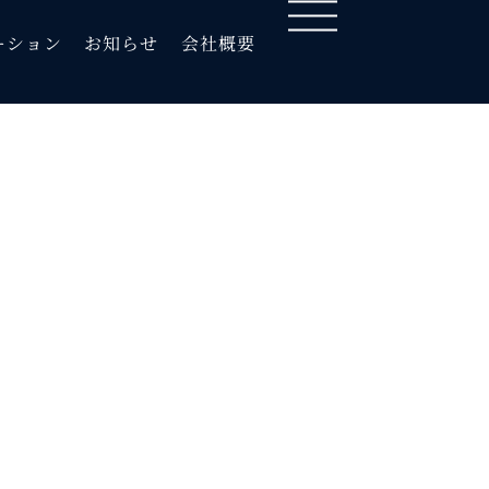
ーション
ーション
お知らせ
お知らせ
会社概要
会社概要