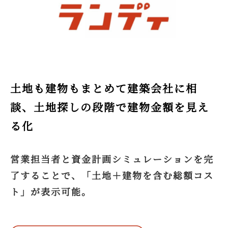
土地も建物もまとめて建築会社に相
談、土地探しの段階で建物金額を見え
る化
営業担当者と資金計画シミュレーションを完
了することで、「土地＋建物を含む総額コス
ト」が表示可能。