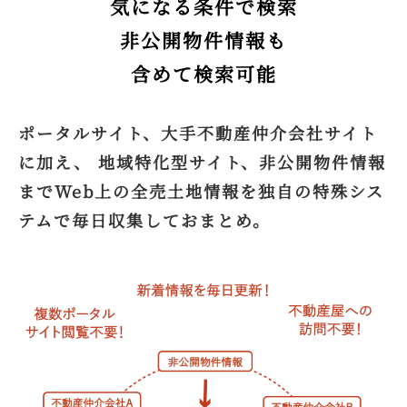
気になる条件で検索
非公開物件情報も
含めて検索可能
ポータルサイト、大手不動産仲介会社サイト
に加え、 地域特化型サイト、非公開物件情報
までWeb上の全売土地情報を独自の特殊シス
テムで毎日収集しておまとめ。