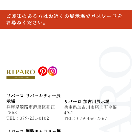
ご興味のある方はお近くの展示場でパスワードを
お尋ねください。
リパーロ リバーシティー展
示場
リパーロ 加古川展示場
兵庫県姫路市飾磨区細江
兵庫県加古川市尾上町今福
2563
49-1
TEL：079-231-0102
TEL：079-456-2567
リパーロ 姫路ギャラリー展