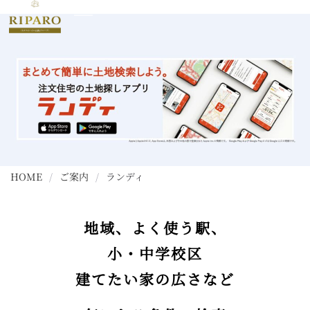
HOME
/
ご案内
/
ランディ
地域、よく使う駅、
小・中学校区
建てたい家の広さなど