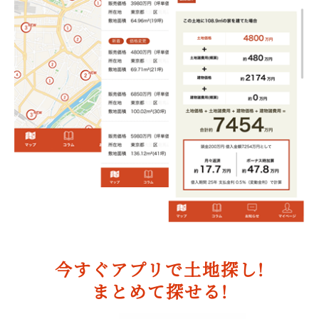
今すぐアプリで土地探し!
まとめて探せる!