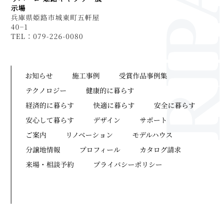
示場
兵庫県姫路市城東町五軒屋
40−1
TEL：079-226-0080
お知らせ
施工事例
受賞作品事例集
テクノロジー
健康的に暮らす
経済的に暮らす
快適に暮らす
安全に暮らす
安心して暮らす
デザイン
サポート
ご案内
リノベーション
モデルハウス
分譲地情報
プロフィール
カタログ請求
来場・相談予約
プライバシーポリシー