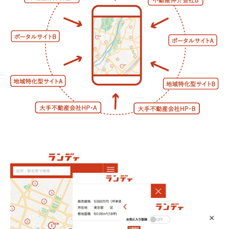
今すぐアプリで土地探し