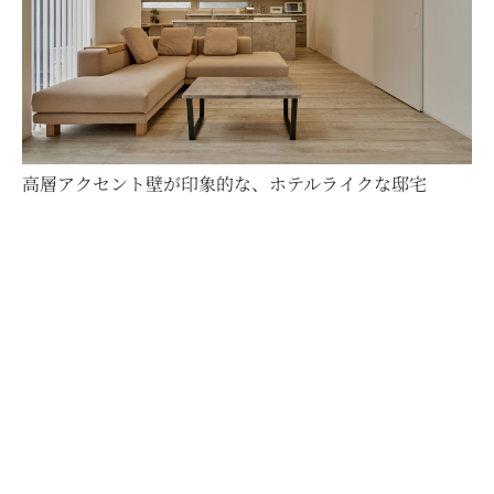
高層アクセント壁が印象的な、ホテルライクな邸宅