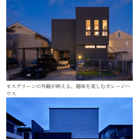
モスグリーンの外観が映える、趣味を楽しむガレージハ
ウス