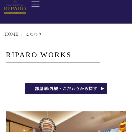
HOME
/
こだわり
RIPARO WORKS
部屋別/外観・こだわりから探す