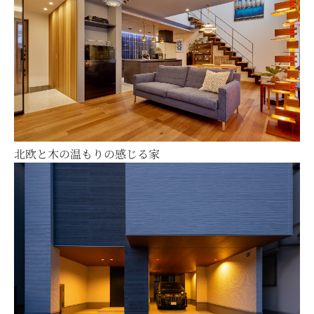
北欧と木の温もりの感じる家