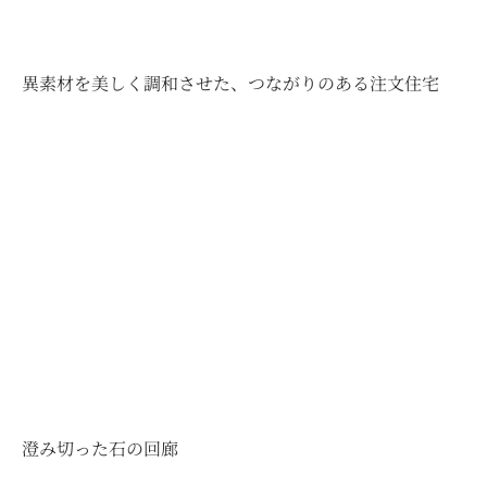
異素材を美しく調和させた、つながりのある注文住宅
澄み切った石の回廊