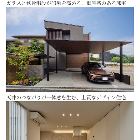
ガラスと鉄骨階段が印象を高める、重厚感のある邸宅
天井のつながりが一体感を生む、上質なデザイン住宅