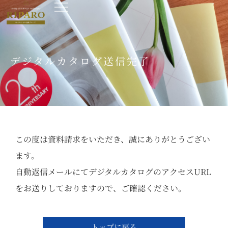
デジタルカタログ送信完了
この度は資料請求をいただき、誠にありがとうござい
ます。
自動返信メールにてデジタルカタログのアクセスURL
をお送りしておりますので、ご確認ください。
トップに戻る