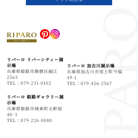
リパーロ リバーシティー展
示場
リパーロ 加古川展示場
兵庫県姫路市飾磨区細江
兵庫県加古川市尾上町今福
2563
49-1
TEL：079-231-0102
TEL：079-456-2567
リパーロ 姫路ギャラリー展
示場
兵庫県姫路市城東町五軒屋
40−1
TEL：079-226-0080