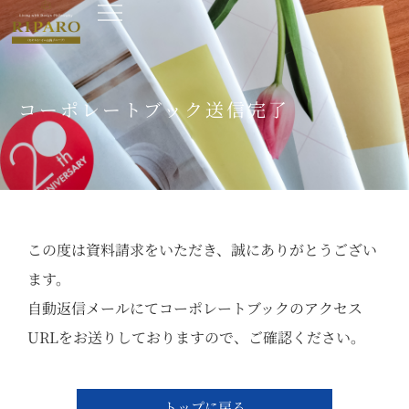
コーポレートブック送信完了
この度は資料請求をいただき、誠にありがとうござい
ます。
自動返信メールにてコーポレートブックのアクセス
URLをお送りしておりますので、ご確認ください。
トップに戻る