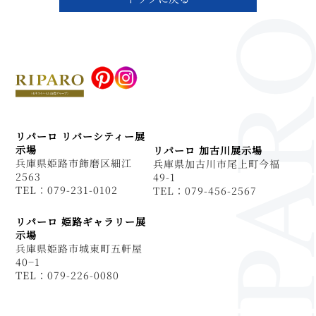
リパーロ リバーシティー展
示場
リパーロ 加古川展示場
兵庫県姫路市飾磨区細江
兵庫県加古川市尾上町今福
2563
49-1
TEL：079-231-0102
TEL：079-456-2567
リパーロ 姫路ギャラリー展
示場
兵庫県姫路市城東町五軒屋
40−1
TEL：079-226-0080