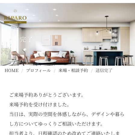
送信完了
HOME
/
プロフィール
/
来場・相談予約
/
送信完了
ご来場予約ありがとうございます。
来場予約を受け付けました。
当日は、実際の空間を体感しながら、デザインや暮ら
し方についてゆっくりご相談いただけます。
担当者より、日程確認のため改めてご連絡いたしま