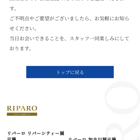
す。
ご不明点やご要望がございましたら、お気軽にお知ら
せください。
当日お会いできることを、スタッフ一同楽しみにして
おります。
トップに戻る
リパーロ リバーシティー展
示場
リパーロ 加古川展示場